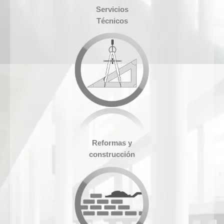
CONTACTA
Servicios
Técnicos
BLOG
Reformas y
construcción